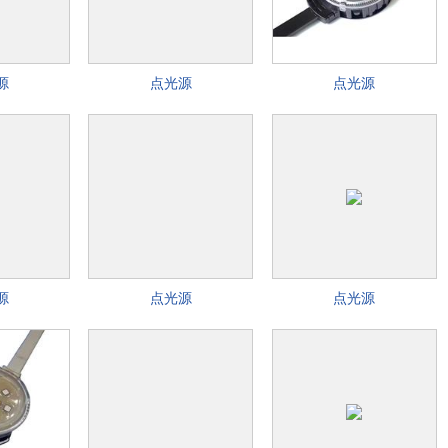
源
点光源
点光源
源
点光源
点光源