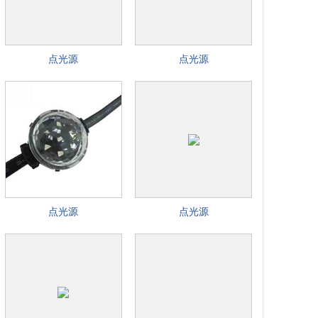
点光源
点光源
点光源
点光源